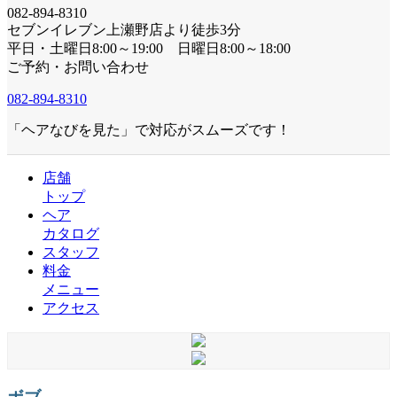
082-894-8310
セブンイレブン上瀬野店より徒歩3分
平日・土曜日8:00～19:00 日曜日8:00～18:00
ご予約・お問い合わせ
082-894-8310
「ヘアなびを見た」で対応がスムーズです！
店舗
トップ
ヘア
カタログ
スタッフ
料金
メニュー
アクセス