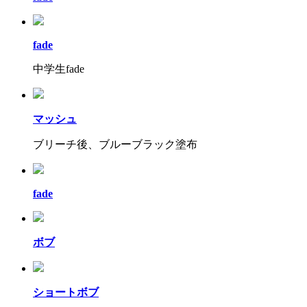
fade
中学生fade
マッシュ
ブリーチ後、ブルーブラック塗布
fade
ボブ
ショートボブ