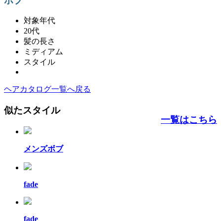
ボブ
対象年代
20代
髪の長さ
ミディアム
スタイル
ヘアカタログ一覧へ戻る
似たスタイル
一覧はこちら
メンズボブ
fade
fade