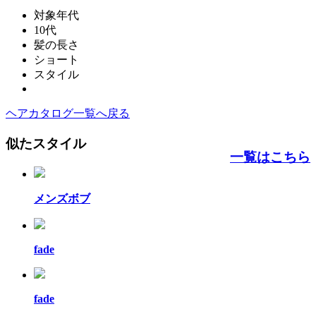
対象年代
10代
髪の長さ
ショート
スタイル
ヘアカタログ一覧へ戻る
似たスタイル
一覧はこちら
メンズボブ
fade
fade