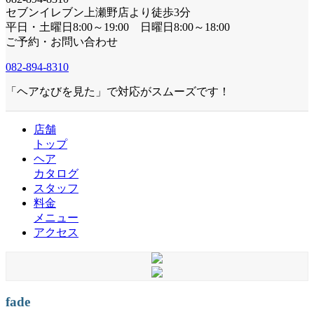
セブンイレブン上瀬野店より徒歩3分
平日・土曜日8:00～19:00 日曜日8:00～18:00
ご予約・お問い合わせ
082-894-8310
「ヘアなびを見た」で対応がスムーズです！
店舗
トップ
ヘア
カタログ
スタッフ
料金
メニュー
アクセス
fade