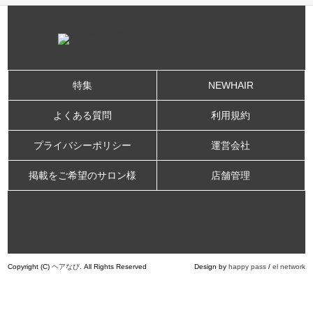
特集
NEWHAIR
よくある質問
利用規約
プライバシーポリシー
運営会社
掲載をご希望のサロン様
店舗管理
Copyright (C)
ヘアなび
. All Rights Reserved
Design by
happy pass
/
el network