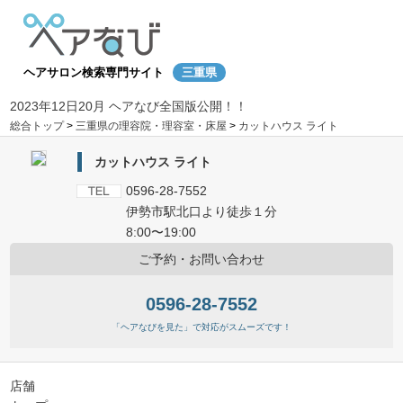
ヘアサロン検索専門サイト
三重県
2023年12日20月 ヘアなび全国版公開！！
総合トップ
>
三重県の理容院・理容室・床屋
>
カットハウス ライト
カットハウス ライト
0596-28-7552
伊勢市駅北口より徒歩１分
8:00〜19:00
ご予約・お問い合わせ
0596-28-7552
「ヘアなびを見た」で対応がスムーズです！
店舗