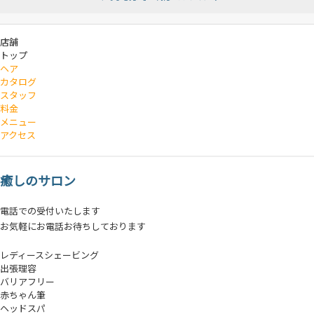
店舗
トップ
ヘア
カタログ
スタッフ
料金
メニュー
アクセス
癒しのサロン
電話での受付いたします
お気軽にお電話お待ちしております
レディースシェービング
出張理容
バリアフリー
赤ちゃん筆
ヘッドスパ