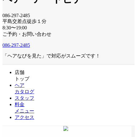
086-297-2485
平島交差点徒歩１分
8:30〜19:00
ご予約・お問い合わせ
086-297-2485
「ヘアなびを見た」で対応がスムーズです！
店舗
トップ
ヘア
カタログ
スタッフ
料金
メニュー
アクセス