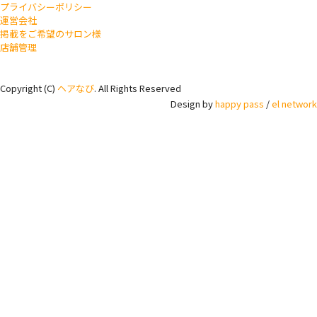
プライバシーポリシー
運営会社
掲載をご希望のサロン様
店舗管理
Copyright (C)
ヘアなび
. All Rights Reserved
Design by
happy pass
/
el network