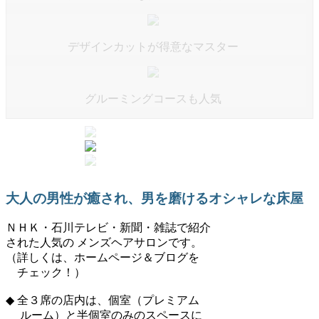
デザインカットが得意なマスター
グルーミングコースも人気
大人の男性が癒され、男を磨けるオシャレな床屋
ＮＨＫ・石川テレビ・新聞・雑誌で紹介
された人気の メンズヘアサロンです。
（詳しくは、ホームページ＆ブログを
チェック！）
◆ 全３席の店内は、個室（プレミアム
ルーム）と半個室のみのスペースに