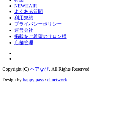
NEWHAIR
よくある質問
利用規約
プライバシーポリシー
運営会社
掲載をご希望のサロン様
店舗管理
Copyright (C)
ヘアなび
. All Rights Reserved
Design by
happy pass
/
el network