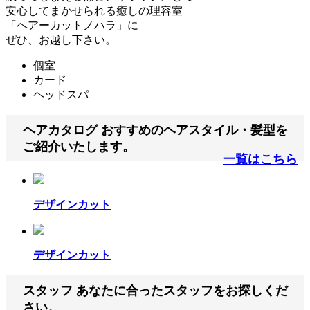
安心してまかせられる癒しの理容室
「ヘアーカットノハラ」に
ぜひ、お越し下さい。
個室
カード
ヘッドスパ
ヘアカタログ
おすすめの
ヘアスタイル・髪型を
ご紹介いたします。
一覧はこちら
デザインカット
デザインカット
スタッフ
あなたに合ったスタッフをお探しくだ
さい。