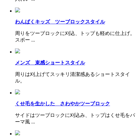
わんぱくキッズ ツーブロックスタイル
周りをツーブロックに刈込、トップも軽めに仕上げ。
スポー ...
メンズ 束感ショートスタイル
周りは刈上げてスッキリ清潔感あるショートスタイ
ル。
くせ毛を生かした さわやかツーブロック
サイドはツーブロックに刈込み、トップはくせ毛をパ
ーマ風 ...