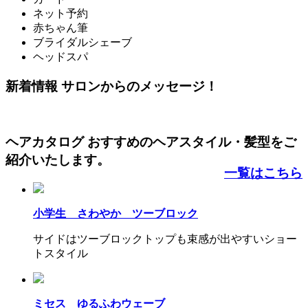
ネット予約
赤ちゃん筆
ブライダルシェーブ
ヘッドスパ
新着情報
サロンからのメッセージ！
ヘアカタログ
おすすめの
ヘアスタイル・髪型をご
紹介いたします。
一覧はこちら
小学生 さわやか ツーブロック
サイドはツーブロックトップも束感が出やすいショー
トスタイル
ミセス ゆるふわウェーブ