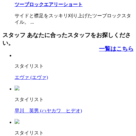
ツーブロックエアリーショート
サイドと襟足をスッキリ刈り上げたツーブロックスタ
イル。 ...
スタッフ
あなたに合ったスタッフをお探しくださ
い。
一覧はこちら
スタイリスト
エヴァ
(エヴァ)
スタイリスト
早川 英男
(ハヤカワ ヒデオ)
スタイリスト