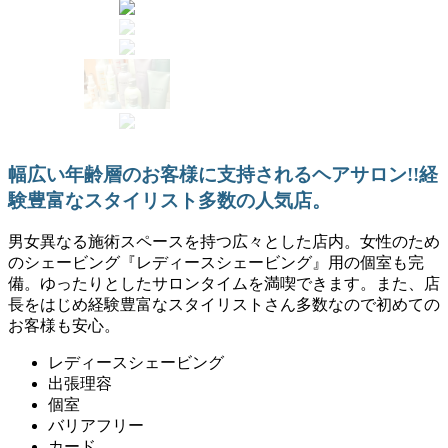
幅広い年齢層のお客様に支持されるヘアサロン!!経
験豊富なスタイリスト多数の人気店。
男女異なる施術スペースを持つ広々とした店内。女性のため
のシェービング『レディースシェービング』用の個室も完
備。ゆったりとしたサロンタイムを満喫できます。また、店
長をはじめ経験豊富なスタイリストさん多数なので初めての
お客様も安心。
レディースシェービング
出張理容
個室
バリアフリー
カード