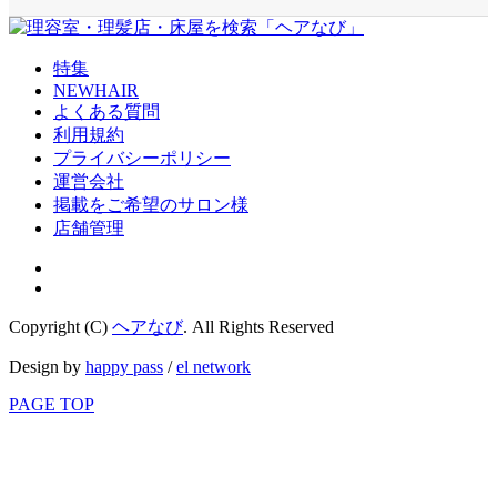
特集
NEWHAIR
よくある質問
利用規約
プライバシーポリシー
運営会社
掲載をご希望のサロン様
店舗管理
Copyright (C)
ヘアなび
. All Rights Reserved
Design by
happy pass
/
el network
PAGE TOP