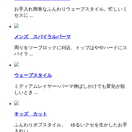
お手入れ簡単なふんわりウェーブスタイル。忙しいミ
セスに ...
メンズ スパイラルパーマ
周りをツーブロックに刈込、トップはややハードにス
パイラ ...
ウェーブスタイル
ミディアムレイヤー×パーマ伸ばしかけでも変化が欲
しいとき ...
キッズ カット
ふんわりボブスタイル。 ゆるいクセを生かしたお手
入れい ...