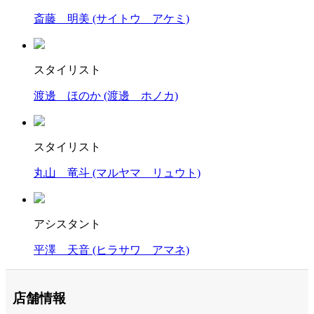
斎藤 明美
(サイトウ アケミ)
スタイリスト
渡邊 ほのか
(渡邊 ホノカ)
スタイリスト
丸山 竜斗
(マルヤマ リュウト)
アシスタント
平澤 天音
(ヒラサワ アマネ)
店舗情報