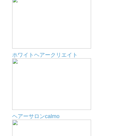
ホワイトヘアークリエイト
ヘアーサロンcalmo