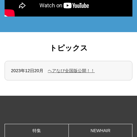
トピックス
2023年12日20月
ヘアなび全国版公開！！
特集
NEWHAIR