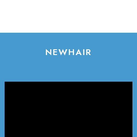
NEWHAIR